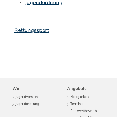
Jugendordnung
Rettungssport
Wir
Angebote
Jugendvorstand
Neuigkeiten
Jugendordnung
Termine
Backwettbewerb