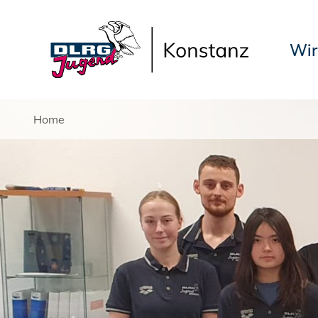
Wir
Home