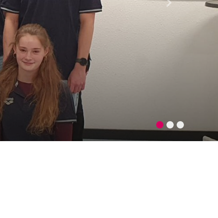
Nächste