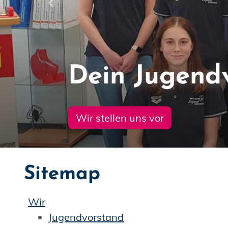
Letzte
Dein Jugend
Wir stellen uns vor
Sitemap
Wir
Jugendvorstand