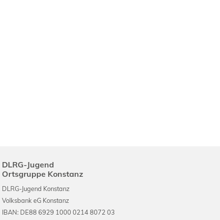
DLRG-Jugend
Ortsgruppe Konstanz
DLRG-Jugend Konstanz
Volksbank eG Konstanz
IBAN: DE88 6929 1000 0214 8072 03