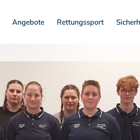
Angebote
Rettungssport
Sicherh