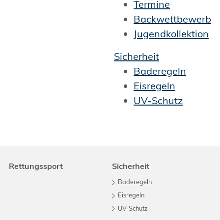
Termine
Backwettbewerb
Jugendkollektion
Sicherheit
Baderegeln
Eisregeln
UV-Schutz
Rettungssport
Sicherheit
Baderegeln
Eisregeln
UV-Schutz