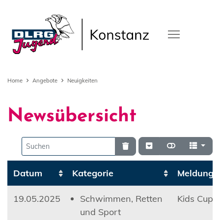
Home
Angebote
Neuigkeiten
Newsübersicht
Datum
Kategorie
Meldung
19.05.2025
Schwimmen, Retten
Kids Cup 
und Sport