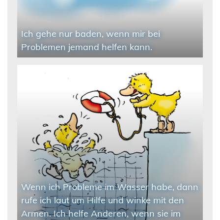
Ich gehe nur baden, wenn mir bei
Problemen jemand helfen kann.
Wenn ich Probleme im Wasser habe, dann
rufe ich laut um Hilfe und winke mit den
Armen. Ich helfe Anderen, wenn sie im