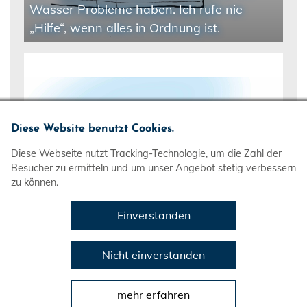
Wasser Probleme haben. Ich rufe nie
„Hilfe“, wenn alles in Ordnung ist.
Diese Website benutzt Cookies.
Diese Webseite nutzt Tracking-Technologie, um die Zahl der
Besucher zu ermitteln und um unser Angebot stetig verbessern
zu können.
Einverstanden
Nicht einverstanden
Ich sage Bescheid, wenn ich ins Wasser
mehr erfahren
gehe.