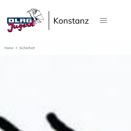
Home
Sicherheit