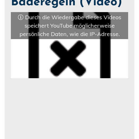
Baderegeln (Video)
Durch die Wiedergabe dieses Videos
speichert YouTube möglicherweise
persönliche Daten, wie die IP-Adresse.