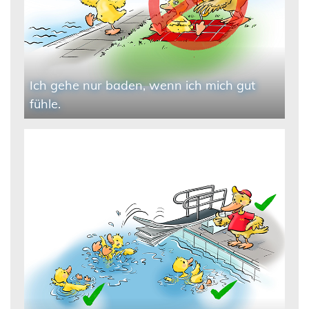
Ich gehe nur baden, wenn ich mich gut
fühle.